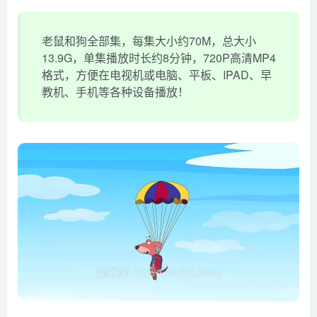
老鼠和狗全部集，每集大小约70M，总大小
13.9G，单集播放时长约8分钟，720P高清MP4
格式，方便在电视机或电脑、平板、IPAD、早
教机、手机等各种设备播放！