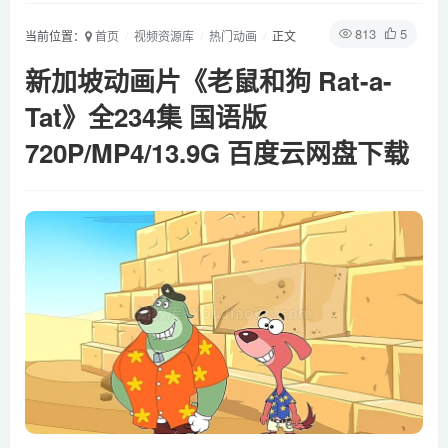
813
5
当前位置：
首页
视频资源库
热门动画
正文
新加坡动画片《老鼠和狗 Rat-a-
Tat》全234集 国语版
720P/MP4/13.9G 百度云网盘下载