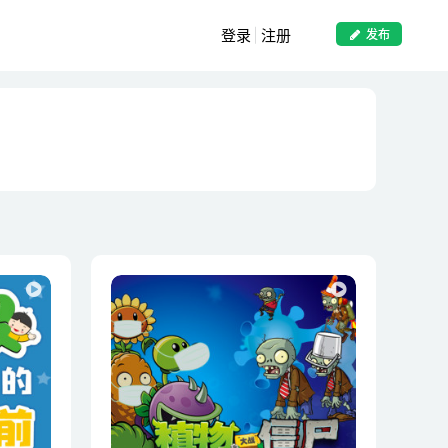
登录
注册
发布