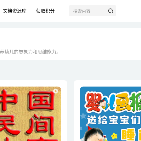
文档资源库
获取积分
养幼儿的想象力和思维能力。