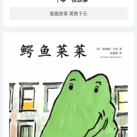
童趣故事 寓教于乐