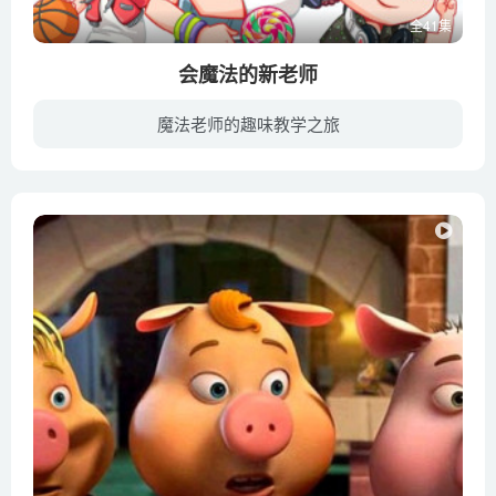
全41集
会魔法的新老师
魔法老师的趣味教学之旅