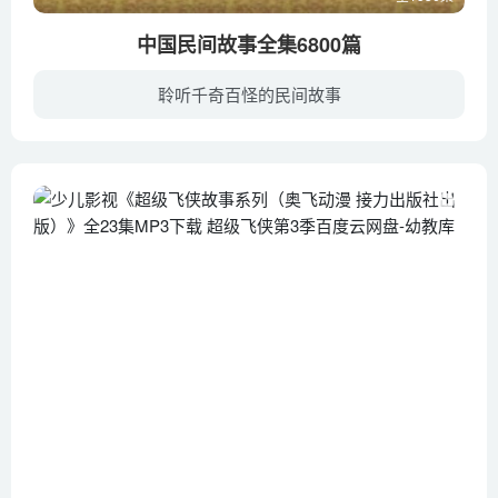
中国民间故事全集6800篇
聆听千奇百怪的民间故事