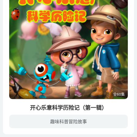
全60集
开心乐意科学历险记（第一辑）
趣味科普冒险故事