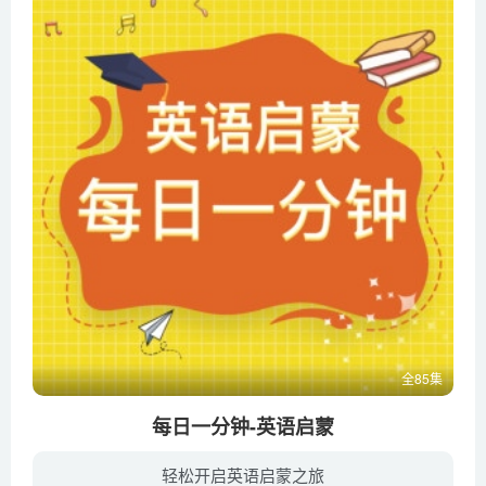
全85集
每日一分钟-英语启蒙
轻松开启英语启蒙之旅