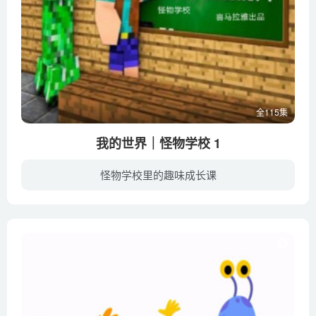
全115集
我的世界｜怪物学校 1
怪物学校里的趣味成长课