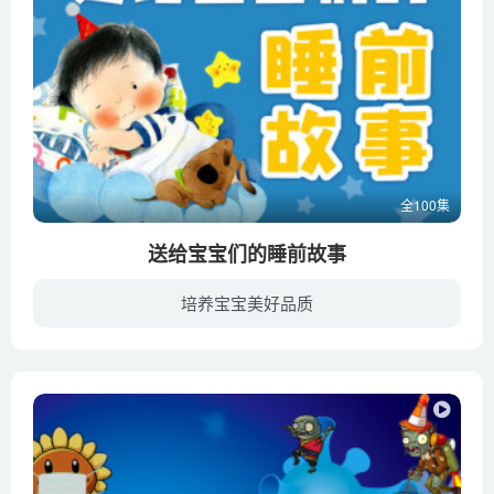
全100集
送给宝宝们的睡前故事
培养宝宝美好品质