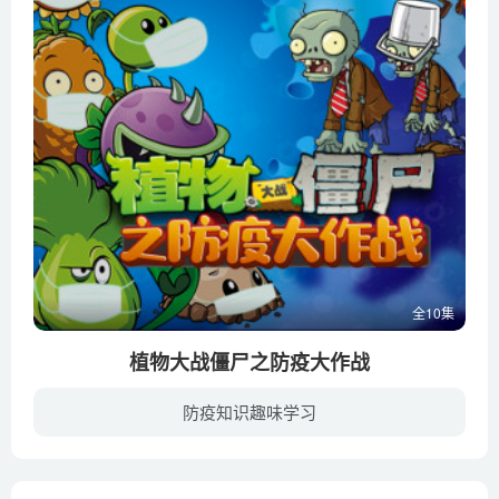
全10集
植物大战僵尸之防疫大作战
防疫知识趣味学习