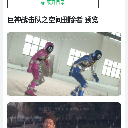
展开目录
巨神战击队之空间删除者 预览