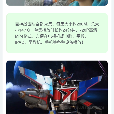
巨神战击队全部52集，每集大小约280M，总大
小14.1G，单集播放时长约24分钟，720P高清
MP4格式，方便在电视机或电脑、平板、
IPAD、早教机、手机等各种设备播放！