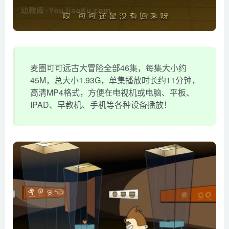
麦圈可可远古大冒险全部46集，每集大小约
45M，总大小1.93G，单集播放时长约11分钟，
高清MP4格式，方便在电视机或电脑、平板、
IPAD、早教机、手机等各种设备播放！