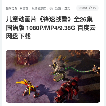
861
29
当前位置：
首页
视频资源库
热门动画
正文
儿童动画片《锋速战警》全26集
国语版 1080P/MP4/9.38G 百度云
网盘下载