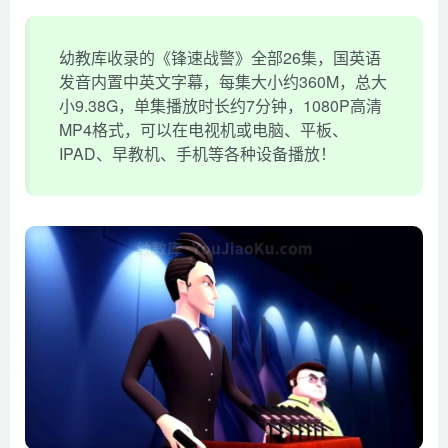
幼教库收录的《锋速战警》全部26集，国英语
发音内置中英文字幕，每集大小约360M，总大
小9.38G，单集播放时长约7分钟，1080P高清
MP4格式，可以在电视机或电脑、平板、
IPAD、早教机、手机等各种设备播放！