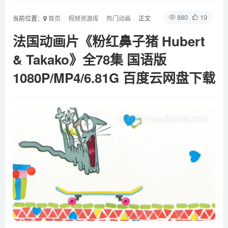
880
19
当前位置：
首页
视频资源库
热门动画
正文
法国动画片《粉红鼻子猪 Hubert
& Takako》全78集 国语版
1080P/MP4/6.81G 百度云网盘下载