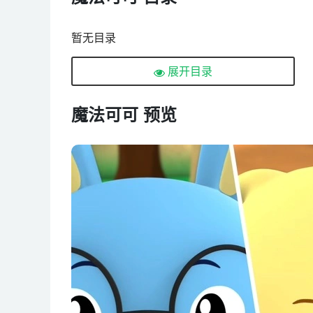
暂无目录
展开目录
魔法可可 预览