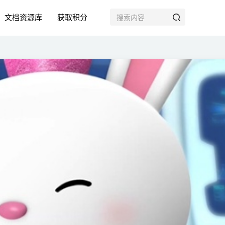
文档资源库
获取积分