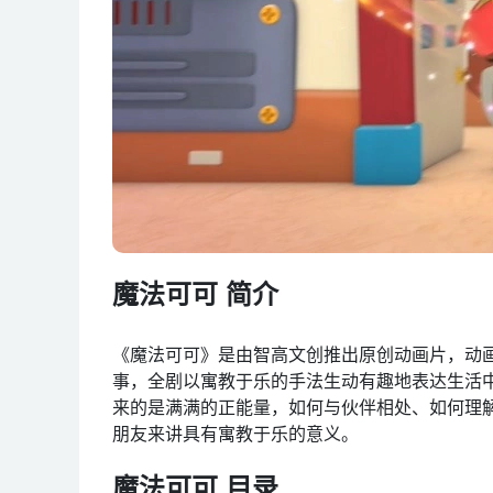
魔法可可 简介
《魔法可可》是由智高文创推出原创动画片，动
事，全剧以寓教于乐的手法生动有趣地表达生活中
来的是满满的正能量，如何与伙伴相处、如何理
朋友来讲具有寓教于乐的意义。
魔法可可 目录