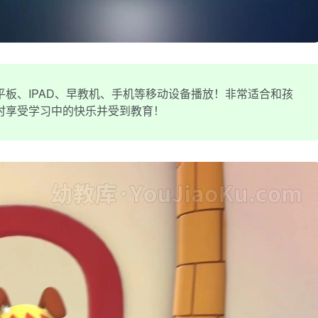
板、IPAD、早教机、手机等移动设备播放！非常适合和孩
时享受学习中的快乐并受到教育！