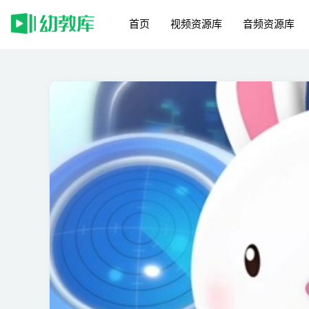
首页
视频资源库
音频资源库