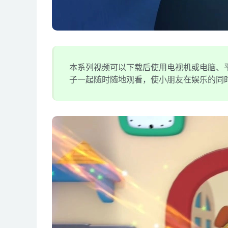
本系列视频可以下载后使用电视机或电脑、平
子一起随时随地观看，使小朋友在娱乐的同