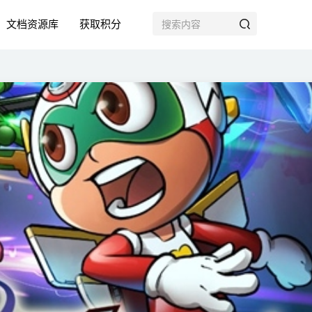
文档资源库
获取积分