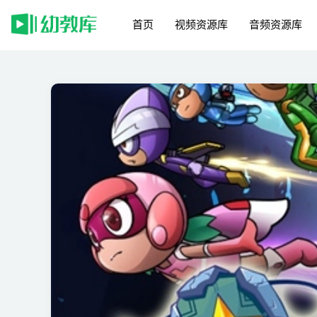
首页
视频资源库
音频资源库