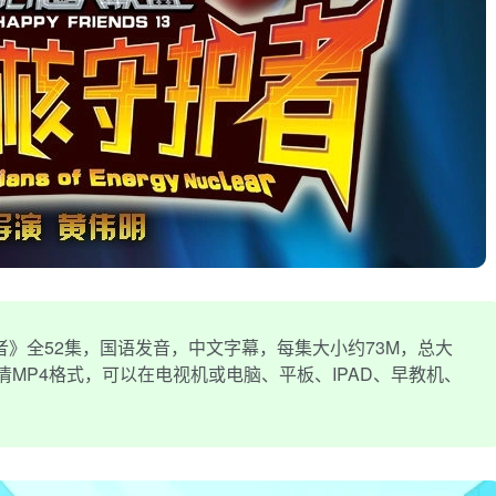
》全52集，国语发音，中文字幕，每集大小约73M，总大
P高清MP4格式，可以在电视机或电脑、平板、IPAD、早教机、