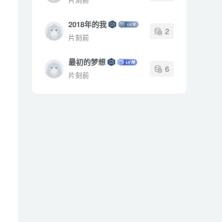
2018年的我
2
片刻前
最初的梦想
6
片刻前