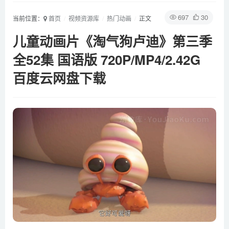
697
30
当前位置：
首页
视频资源库
热门动画
正文
儿童动画片《淘气狗卢迪》第三季
全52集 国语版 720P/MP4/2.42G
百度云网盘下载