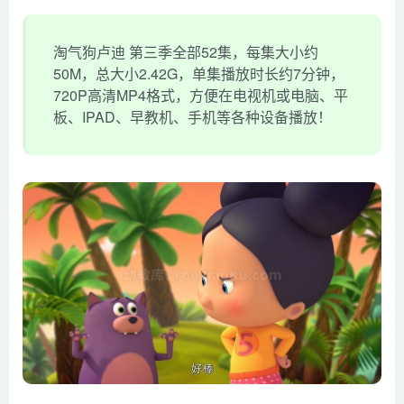
淘气狗卢迪 第三季全部52集，每集大小约
50M，总大小2.42G，单集播放时长约7分钟，
720P高清MP4格式，方便在电视机或电脑、平
板、IPAD、早教机、手机等各种设备播放！