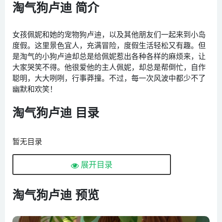
淘气狗卢迪 简介
女孩佩妮和她的宠物狗卢迪，以及其他朋友们一起来到小岛
度假。这里景色宜人，充满冒险，度假生活轻松又有趣。但
是淘气的小狗卢迪却总是给佩妮惹出各种各样的麻烦来，让
大家哭笑不得。他很爱他的主人佩妮，却总是帮倒忙，自作
聪明，大大咧咧，行事莽撞。不过，每一次风波中都少不了
幽默和欢笑！
淘气狗卢迪 目录
暂无目录
展开目录
淘气狗卢迪 预览