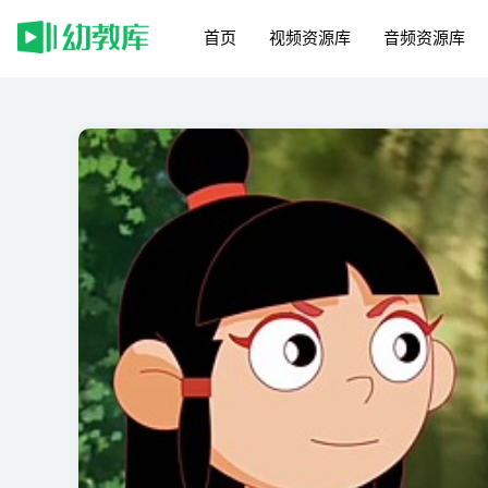
首页
视频资源库
音频资源库