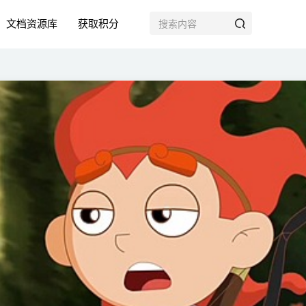
文档资源库
获取积分