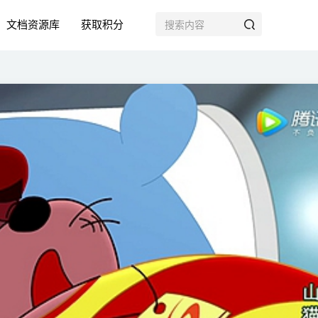
文档资源库
获取积分