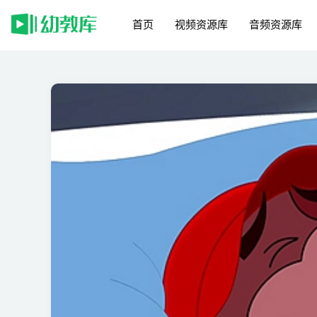
首页
视频资源库
音频资源库