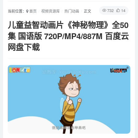
732
14
当前位置：
首页
视频资源库
热门动画
正文
儿童益智动画片《神秘物理》全50
集 国语版 720P/MP4/887M 百度云
网盘下载