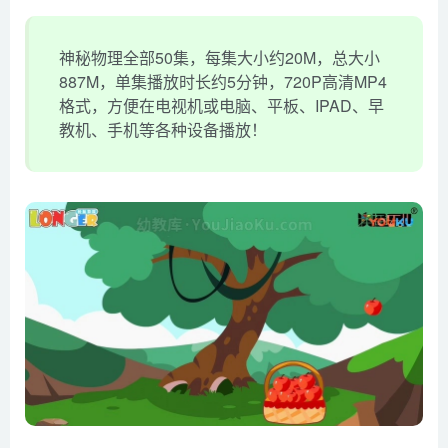
神秘物理全部50集，每集大小约20M，总大小
887M，单集播放时长约5分钟，720P高清MP4
格式，方便在电视机或电脑、平板、IPAD、早
教机、手机等各种设备播放！