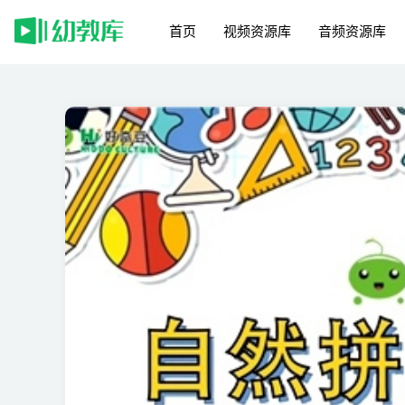
首页
视频资源库
音频资源库