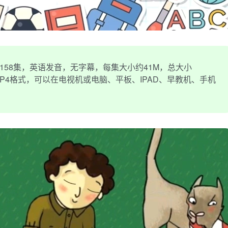
158集，英语发音，无字幕，每集大小约41M，总大小
清MP4格式，可以在电视机或电脑、平板、IPAD、早教机、手机