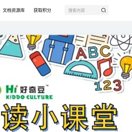
文档资源库
获取积分