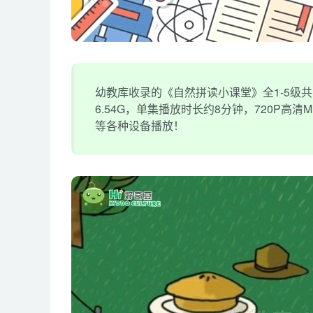
幼教库收录的《自然拼读小课堂》全1-5级共
6.54G，单集播放时长约8分钟，720P高
等各种设备播放！