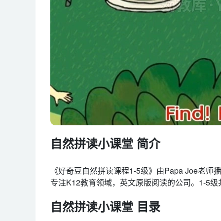
自然拼读小课堂 简介
《好奇豆自然拼读课程1-5级》由Papa Joe老师
专注K12教育领域，英文原版阅读的公司。1-5级
自然拼读小课堂 目录