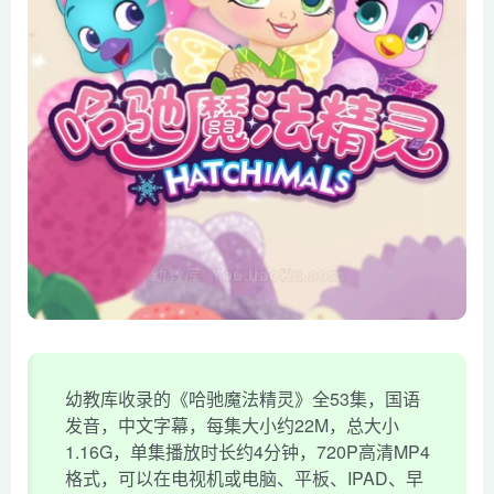
幼教库收录的《哈驰魔法精灵》全53集，国语
发音，中文字幕，每集大小约22M，总大小
1.16G，单集播放时长约4分钟，720P高清MP4
格式，可以在电视机或电脑、平板、IPAD、早