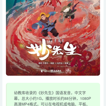
幼教库收录的《妙先生》国语发音，中文字
幕，总大小约1G，播放时长约88分钟，1080P
高清MP4格式，可以在电视机或电脑、平板、