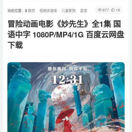
677
19
当前位置：
首页
视频资源库
儿童影院
正文
冒险动画电影《妙先生》全1集 国
语中字 1080P/MP4/1G 百度云网盘
下载