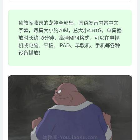
幼教库收录的龙娃全部集，国语发音内置中文
字幕，每集大小约70M，总大小4.61G，单集播
放时长约18分钟，高清MP4格式，可以在电视
机或电脑、平板、IPAD、早教机、手机等各种
设备播放！