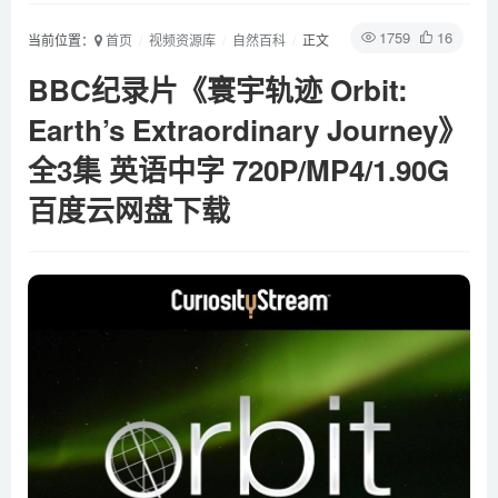
1759
16
当前位置：
首页
视频资源库
自然百科
正文
BBC纪录片《寰宇轨迹 Orbit:
Earth’s Extraordinary Journey》
全3集 英语中字 720P/MP4/1.90G
百度云网盘下载