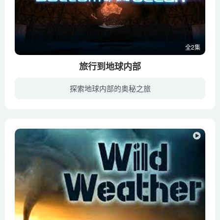
全2集
旅行到地球内部
探索地球内部的奥秘之旅
在BBC纪录片《旅行到地球内部》中，理查德·哈蒙德将带领我们前往地心和海底，以前所未见的方式向我们展示这些奇观。