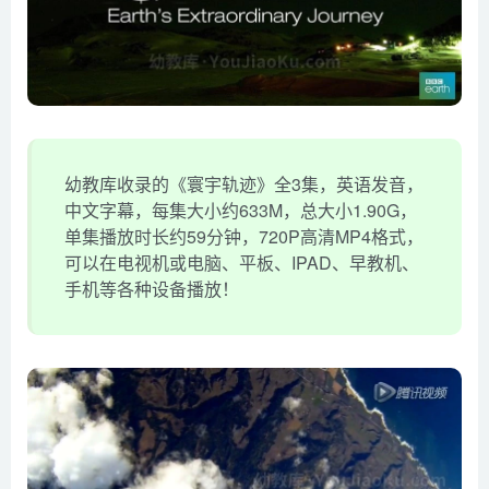
幼教库收录的《寰宇轨迹》全3集，英语发音，
中文字幕，每集大小约633M，总大小1.90G，
单集播放时长约59分钟，720P高清MP4格式，
可以在电视机或电脑、平板、IPAD、早教机、
手机等各种设备播放！