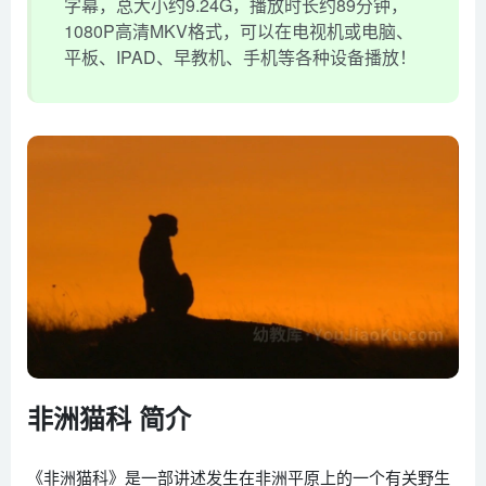
字幕，总大小约9.24G，播放时长约89分钟，
1080P高清MKV格式，可以在电视机或电脑、
平板、IPAD、早教机、手机等各种设备播放！
非洲猫科 简介
《非洲猫科》是一部讲述发生在非洲平原上的一个有关野生