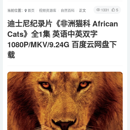
1331
5
当前位置：
首页
视频资源库
自然百科
正文
迪士尼纪录片《非洲猫科 African
Cats》全1集 英语中英双字
1080P/MKV/9.24G 百度云网盘下
载