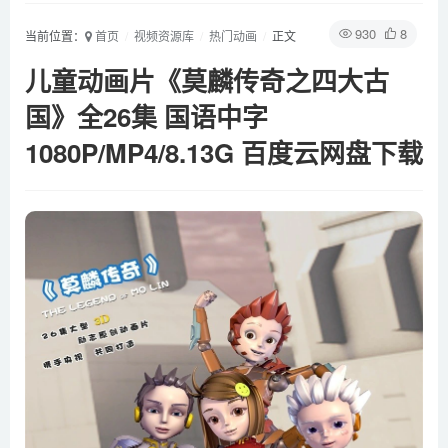
930
8
当前位置：
首页
视频资源库
热门动画
正文
儿童动画片《莫麟传奇之四大古
国》全26集 国语中字
1080P/MP4/8.13G 百度云网盘下载