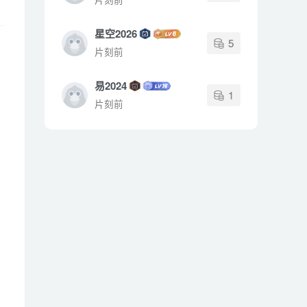
星空2026
5
片刻前
易2024
1
片刻前