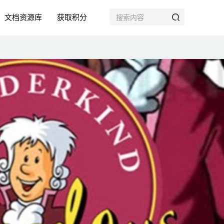
文档资源库
获取积分