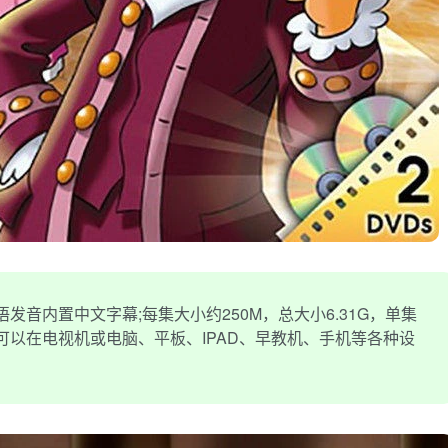
发音内置中文字幕;每集大小约250M，总大小6.31G，单集
式，可以在电视机或电脑、平板、IPAD、早教机、手机等各种设