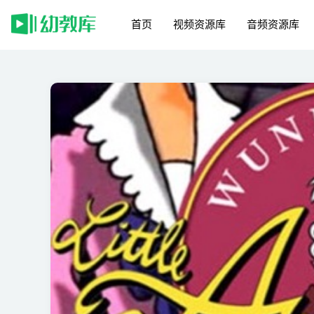
首页
视频资源库
音频资源库