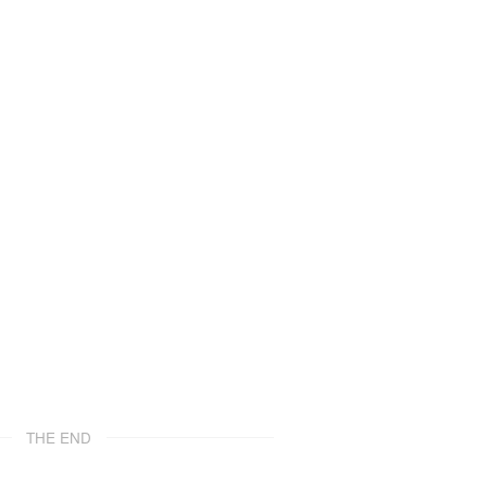
THE END