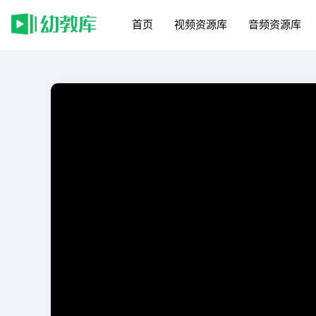
首页
视频资源库
音频资源库