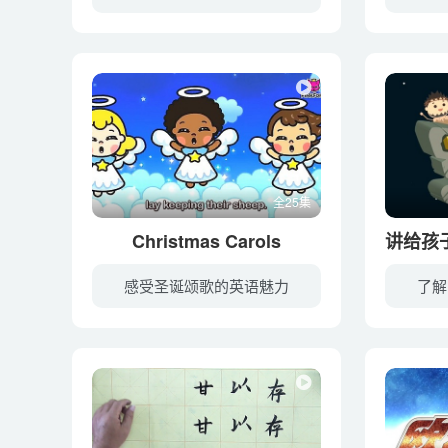
Brian Stuart老师的美国英语阅读教程系列。本课程是美国小学一年级学生的社会科学课。本系列课程可以帮助学生发展他们的词汇和阅读理解技巧。帮助您的孩子扩展他们的科学和社会研究的知识，形成...
全25集
Christmas Carols
讲给孩
感受圣诞颂歌的英语魅力
了解
暂无简介