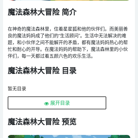
魔法森林大冒险 简介
在神奇的魔法森林里，住着星星狐和他的伙伴们。而美丽善
良的魔法妈妈成了他们的“生活顾问”。生活中无法解决的难
题，和小伙伴之间不能解开的矛盾，都有魔法妈妈热心的帮
忙和耐心的开导。在魔法妈妈的帮助下，魔法森林里的小伙
伴们，每一天都过着五颜六色的欢乐生活。
魔法森林大冒险 目录
暂无目录
展开目录
魔法森林大冒险 预览