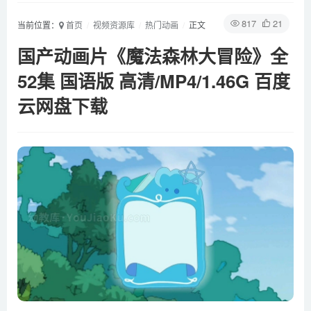
817
21
当前位置：
首页
视频资源库
热门动画
正文
国产动画片《魔法森林大冒险》全
52集 国语版 高清/MP4/1.46G 百度
云网盘下载