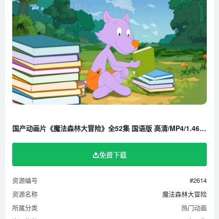
国产动画片《魔法森林大冒险》全52集 国语版 高清/MP4/1.46G 百度云网盘下载
免费下载
资源编号
#2614
资源名称
魔法森林大冒险
所属分类
热门动画