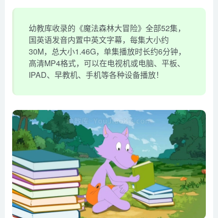
幼教库收录的《魔法森林大冒险》全部52集，
国英语发音内置中英文字幕，每集大小约
30M，总大小1.46G，单集播放时长约6分钟，
高清MP4格式，可以在电视机或电脑、平板、
IPAD、早教机、手机等各种设备播放！