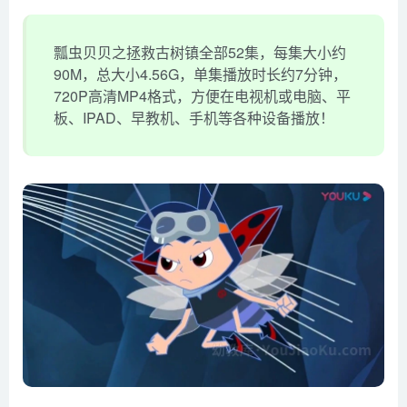
瓢虫贝贝之拯救古树镇全部52集，每集大小约
90M，总大小4.56G，单集播放时长约7分钟，
720P高清MP4格式，方便在电视机或电脑、平
板、IPAD、早教机、手机等各种设备播放！