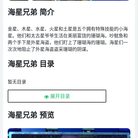
海星兄弟 简介
金星、木星、水星、火星和土星是五个拥有特殊技能的小海
星。他们和太古星爷爷生活在美丽富饶的珊瑚海。吵鱿鱼和
两个手下是外星海盗，他们盯上了珊瑚海的珊瑚。海星们一
次次地阻止了外星海盗盗采珊瑚的阴谋。
海星兄弟 目录
暂无目录
展开目录
海星兄弟 预览