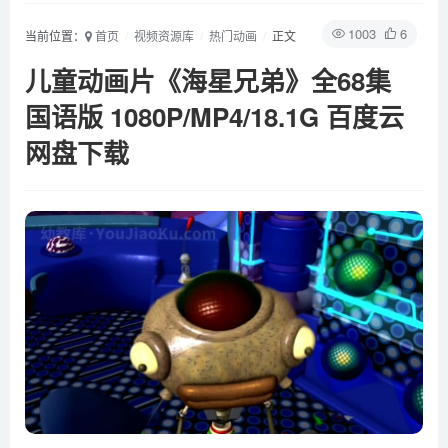
1003
6
当前位置：
首页
视频资源库
热门动画
正文
儿童动画片《海星兄弟》全68集
国语版 1080P/MP4/18.1G 百度云
网盘下载