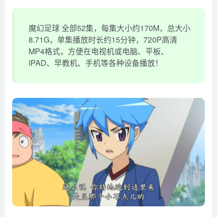
魔幻足球 全部52集，每集大小约170M，总大小
8.71G，单集播放时长约15分钟，720P高清
MP4格式，方便在电视机或电脑、平板、
IPAD、早教机、手机等各种设备播放！