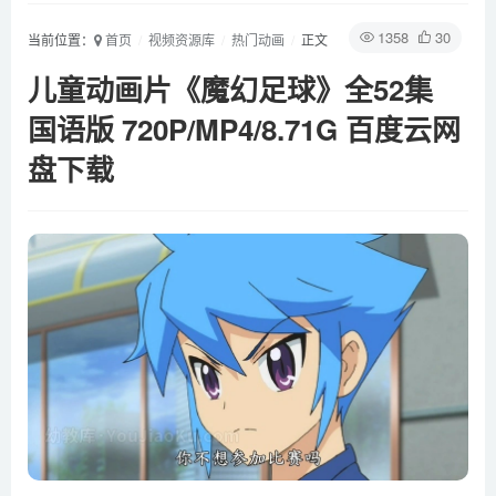
1358
30
当前位置：
首页
视频资源库
热门动画
正文
儿童动画片《魔幻足球》全52集
国语版 720P/MP4/8.71G 百度云网
盘下载