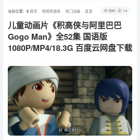
890
14
当前位置：
首页
视频资源库
热门动画
正文
儿童动画片《积高侠与阿里巴巴
Gogo Man》全52集 国语版
1080P/MP4/18.3G 百度云网盘下载