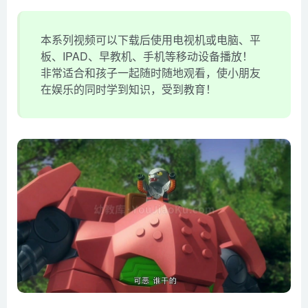
本系列视频可以下载后使用电视机或电脑、平
板、IPAD、早教机、手机等移动设备播放！
非常适合和孩子一起随时随地观看，使小朋友
在娱乐的同时学到知识，受到教育！