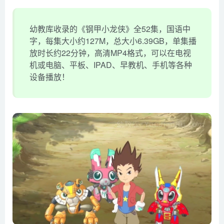
幼教库收录的《钢甲小龙侠》全52集，国语中
字，每集大小约127M，总大小6.39GB，单集播
放时长约22分钟，高清MP4格式，可以在电视
机或电脑、平板、IPAD、早教机、手机等各种
设备播放！