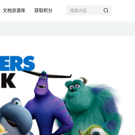
文档资源库
获取积分