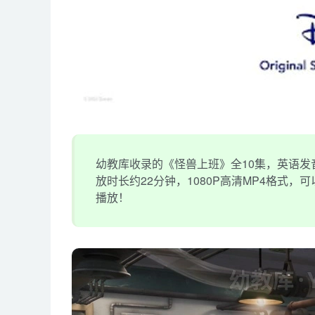
幼教库收录的《怪兽上班》全10集，英语发音
放时长约22分钟，1080P高清MP4格式
播放！