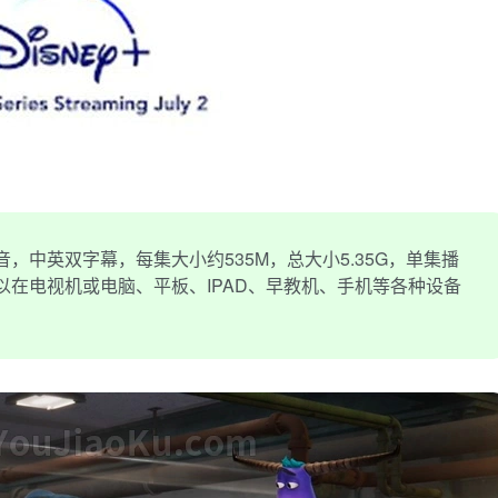
，中英双字幕，每集大小约535M，总大小5.35G，单集播
，可以在电视机或电脑、平板、IPAD、早教机、手机等各种设备