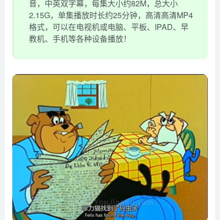
音，中英双字幕，每集大小约82M，总大小
2.15G，单集播放时长约25分钟，高清高清MP4
格式，可以在电视机或电脑、平板、IPAD、早
教机、手机等各种设备播放！