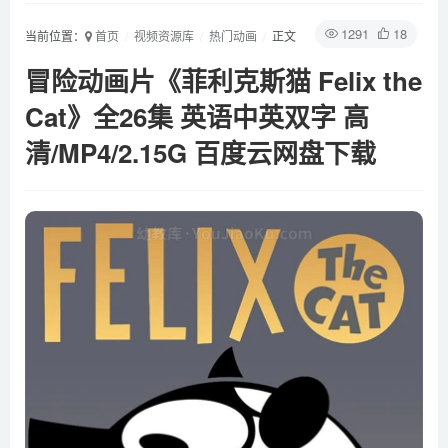
1291
18
当前位置：
首页
视频资源库
热门动画
正文
冒险动画片《菲利克斯猫 Felix the
Cat》全26集 英语中英双字 高
清/MP4/2.15G 百度云网盘下载