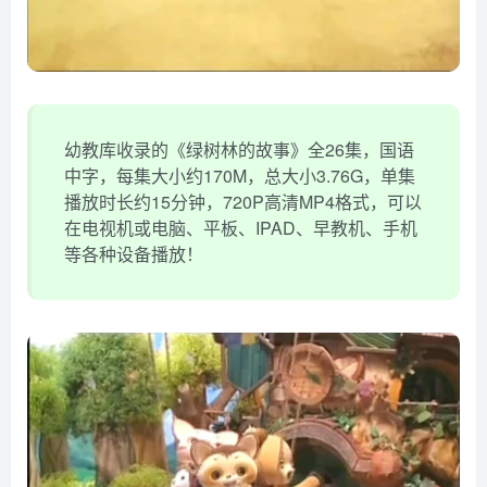
幼教库收录的《绿树林的故事》全26集，国语
中字，每集大小约170M，总大小3.76G，单集
播放时长约15分钟，720P高清MP4格式，可以
在电视机或电脑、平板、IPAD、早教机、手机
等各种设备播放！