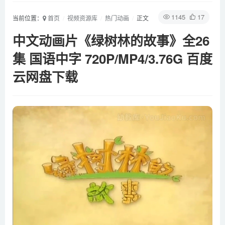
1145
17
当前位置：
首页
视频资源库
热门动画
正文
中文动画片《绿树林的故事》全26
集 国语中字 720P/MP4/3.76G 百度
云网盘下载