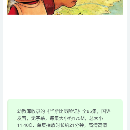
幼教库收录的《华斯比历险记》全65集，国语
发音，无字幕，每集大小约175M，总大小
11.40G，单集播放时长约21分钟，高清高清