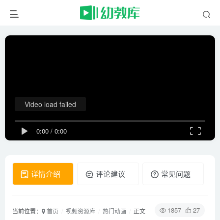
Video load failed
0:00
/
0:00
详情介绍
评论建议
常见问题
1857
27
当前位置：
首页
视频资源库
热门动画
正文