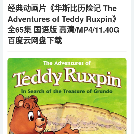
经典动画片《华斯比历险记 The
Adventures of Teddy Ruxpin》
全65集 国语版 高清/MP4/11.40G
百度云网盘下载