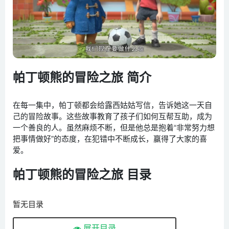
帕丁顿熊的冒险之旅 简介
在每一集中，帕丁顿都会给露西姑姑写信，告诉她这一天自
己的冒险故事。这些故事教育了孩子们如何互帮互助，成为
一个善良的人。虽然麻烦不断，但是他总是抱着“非常努力想
把事情做好”的态度，在犯错中不断成长，赢得了大家的喜
爱。
帕丁顿熊的冒险之旅 目录
暂无目录
展开目录