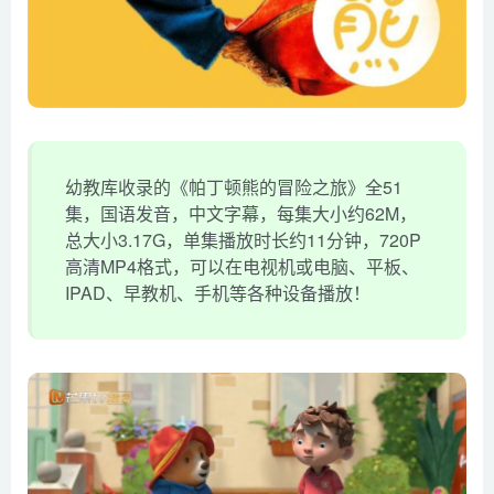
幼教库收录的《帕丁顿熊的冒险之旅》全51
集，国语发音，中文字幕，每集大小约62M，
总大小3.17G，单集播放时长约11分钟，720P
高清MP4格式，可以在电视机或电脑、平板、
IPAD、早教机、手机等各种设备播放！