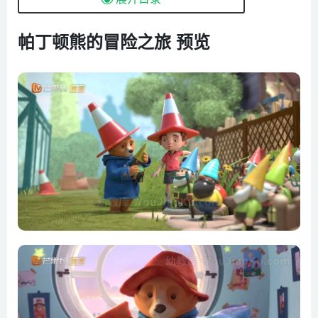
帕丁顿熊的冒险之旅 预览