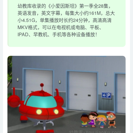
幼教库收录的《小爱因斯坦》第一季全28集，
英语发音，英文字幕，每集大小约161M，总大
小4.51G，单集播放时长约24分钟，高清高清
MKV格式，可以在电视机或电脑、平板、
IPAD、早教机、手机等各种设备播放！