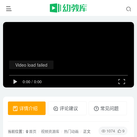
Video load failed
0:00
/
0:00
详情介绍
评论建议
常见问题
1074
9
当前位置：
首页
视频资源库
热门动画
正文