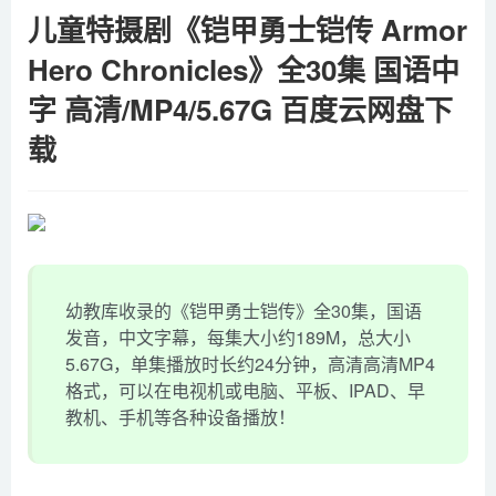
儿童特摄剧《铠甲勇士铠传 Armor
Hero Chronicles》全30集 国语中
字 高清/MP4/5.67G 百度云网盘下
载
幼教库收录的《铠甲勇士铠传》全30集，国语
发音，中文字幕，每集大小约189M，总大小
5.67G，单集播放时长约24分钟，高清高清MP4
格式，可以在电视机或电脑、平板、IPAD、早
教机、手机等各种设备播放！