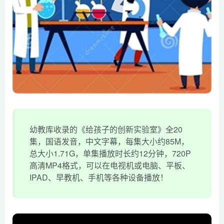
幼教库收录的《给孩子的创新实验室》全20
集，国语发音，中文字幕，每集大小约85M，
总大小1.71G，单集播放时长约12分钟，720P
高清MP4格式，可以在电视机或电脑、平板、
IPAD、早教机、手机等各种设备播放！