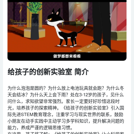
给孩子的创新实验室 简介
为什么泡泡是圆的？为什么放上电池玩具就会跑？为什么冬
天会结冰？为什么天上会下雨？处在3-12岁的孩子，见什么
问什么，求知欲望非常强烈。家长一定要好好珍惜这段时
光，培养孩子的探索精神。《给孩子的创新实验室》引入国
际先进STEM教育理念，注重学习与现实世界的联系，鼓励
小朋友在动手实践中主动学习多学科知识，提升解决问题的
能力，养成严谨的逻辑思维习惯。
在这里，孩子将了解：《给孩子的创新实验室》让小科学家