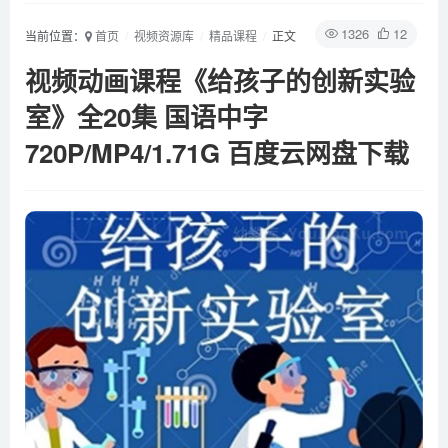
1326
12
当前位置：
首页
视频资源库
精品课程
正文
视频动画课程《给孩子的创新实验
室》全20集 国语中字
720P/MP4/1.71G 百度云网盘下载