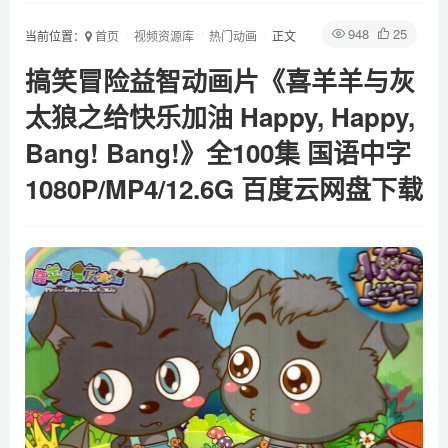
948
25
当前位置：
首页
视频资源库
热门动画
正文
搞笑冒险益智动画片《喜羊羊与灰
太狼之给快乐加油 Happy, Happy,
Bang! Bang!》全100集 国语中字
1080P/MP4/12.6G 百度云网盘下载