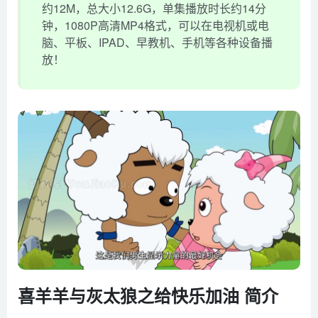
约12M，总大小12.6G，单集播放时长约14分
钟，1080P高清MP4格式，可以在电视机或电
脑、平板、IPAD、早教机、手机等各种设备播
放！
喜羊羊与灰太狼之给快乐加油 简介