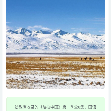
幼教库收录的《航拍中国》第一季全6集，国语