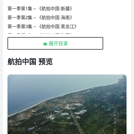
第一季第1集 – 《航拍中国·新疆》
第一季第2集 – 《航拍中国·海南》
第一季第3集 – 《航拍中国·黑龙江》
第一季第4集 – 《航拍中国·陕西》
展开目录
第一季第5集 – 《航拍中国·江西》
第一季第6集 – 《航拍中国·上海》
航拍中国 预览