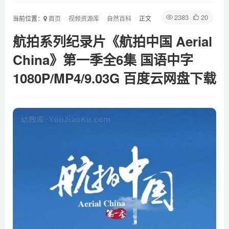
2383
20
当前位置：
首页
视频资源库
自然百科
正文
航拍系列纪录片《航拍中国 Aerial
China》第一季全6集 国语中字
1080P/MP4/9.03G 百度云网盘下载