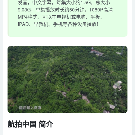
发音，中文字幕，每集大小约1.5G，总大小
9.03G，单集播放时长约50分钟，1080P高清
MP4格式，可以在电视机或电脑、平板、
IPAD、早教机、手机等各种设备播放！
航拍中国 简介