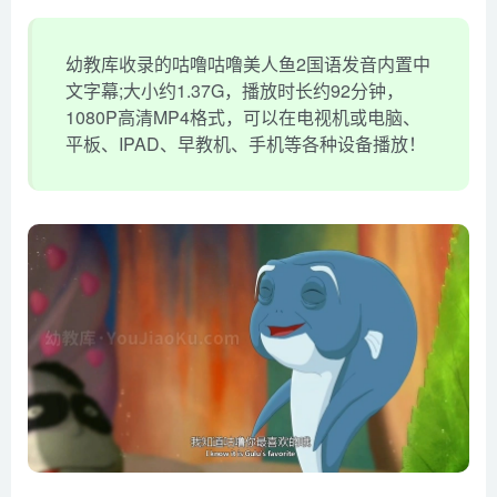
幼教库收录的咕噜咕噜美人鱼2国语发音内置中
文字幕;大小约1.37G，播放时长约92分钟，
1080P高清MP4格式，可以在电视机或电脑、
平板、IPAD、早教机、手机等各种设备播放！