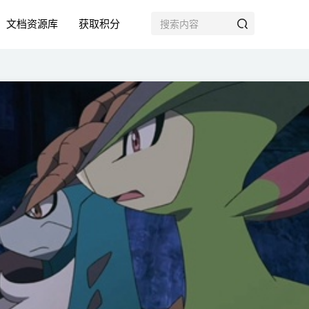
文档资源库
获取积分