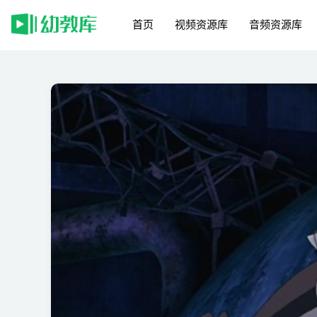
首页
视频资源库
音频资源库