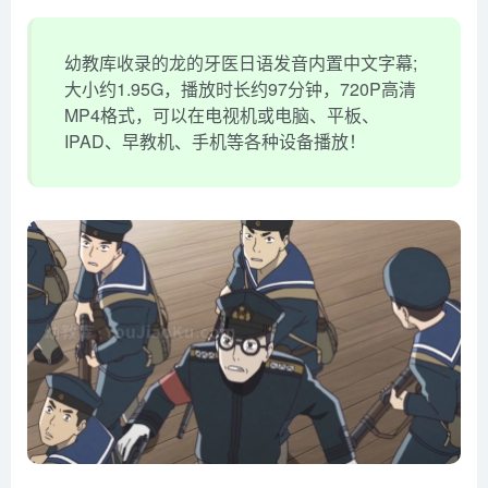
幼教库收录的龙的牙医日语发音内置中文字幕;
大小约1.95G，播放时长约97分钟，720P高清
MP4格式，可以在电视机或电脑、平板、
IPAD、早教机、手机等各种设备播放！