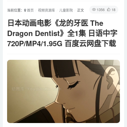
1356
18
当前位置：
首页
视频资源库
儿童影院
正文
日本动画电影《龙的牙医 The
Dragon Dentist》全1集 日语中字
720P/MP4/1.95G 百度云网盘下载