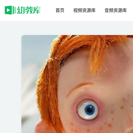
首页
视频资源库
音频资源库