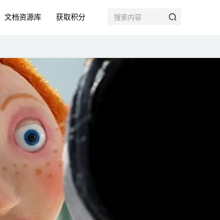
文档资源库
获取积分