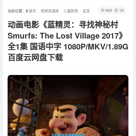
909
16
当前位置：
首页
视频资源库
儿童影院
正文
动画电影《蓝精灵：寻找神秘村
Smurfs: The Lost Village 2017》
全1集 国语中字 1080P/MKV/1.89G
百度云网盘下载