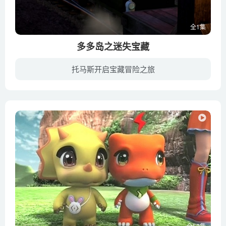
全1集
多多岛之迷失宝藏
托马斯开启宝藏冒险之旅
本系列视频可以下载后使用电视机或电脑、平板、IPAD、手机等移动设备播放！ 非常适合和孩子一起随时随地观看，使小朋友在娱乐的同时学到知识，受到教育！
全52集