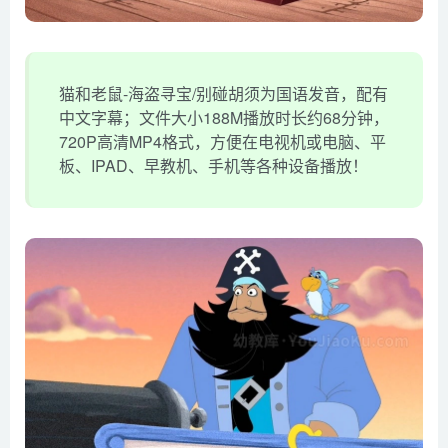
猫和老鼠-海盗寻宝/别碰胡须为国语发音，配有
中文字幕；文件大小188M播放时长约68分钟，
720P高清MP4格式，方便在电视机或电脑、平
板、IPAD、早教机、手机等各种设备播放！