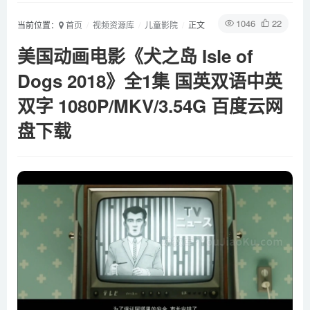
1046
22
当前位置：
首页
视频资源库
儿童影院
正文
美国动画电影《犬之岛 Isle of
Dogs 2018》全1集 国英双语中英
双字 1080P/MKV/3.54G 百度云网
盘下载