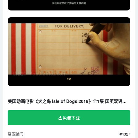
美国动画电影《犬之岛 Isle of Dogs 2018》全1集 国英双语中英双字 1080P/MKV/3.54G 百度云网盘下载
免费下载
资源编号
#4327