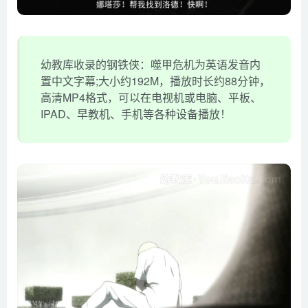
幼教库收录的钢铁侠：噬甲危机为英语发音内
置中文字幕;大小约192M，播放时长约88分钟，
高清MP4格式，可以在电视机或电脑、平板、
IPAD、早教机、手机等各种设备播放！