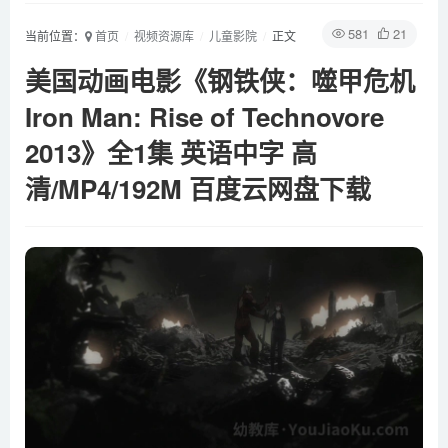
581
21
当前位置：
首页
视频资源库
儿童影院
正文
美国动画电影《钢铁侠：噬甲危机
Iron Man: Rise of Technovore
2013》全1集 英语中字 高
清/MP4/192M 百度云网盘下载