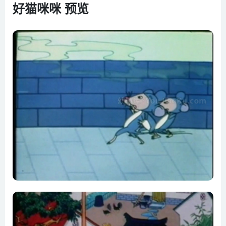
好猫咪咪 预览