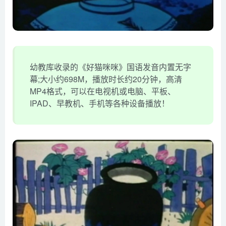
幼教库收录的《好猫咪咪》国语发音内置无字
幕;大小约698M，播放时长约20分钟，高清
MP4格式，可以在电视机或电脑、平板、
IPAD、早教机、手机等各种设备播放！