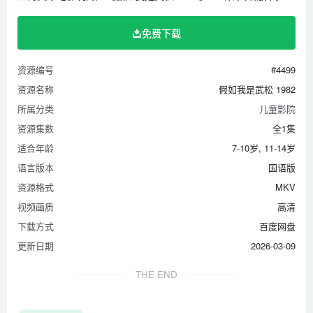
免费下载
资源编号
#4499
资源名称
假如我是武松 1982
所属分类
儿童影院
资源集数
全1集
适合年龄
7-10岁, 11-14岁
语言版本
国语版
资源格式
MKV
视频画质
高清
下载方式
百度网盘
更新日期
2026-03-09
THE END