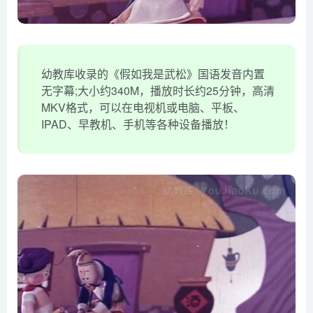
幼教库收录的《假如我是武松》国语发音内置
无字幕;大小约340M，播放时长约25分钟，高清
MKV格式，可以在电视机或电脑、平板、
IPAD、早教机、手机等各种设备播放！