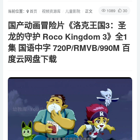
1089
30
当前位置：
首页
视频资源库
儿童影院
正文
国产动画冒险片《洛克王国3：圣
龙的守护 Roco Kingdom 3》全1
集 国语中字 720P/RMVB/990M 百
度云网盘下载