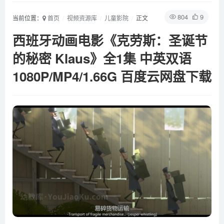
804
9
当前位置：
首页
视频资源库
儿童影院
正文
西班牙动画电影《克劳斯：圣诞节
的秘密 Klaus》全1集 中英双语
1080P/MP4/1.66G 百度云网盘下载