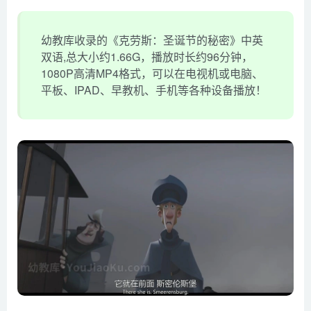
幼教库收录的《克劳斯：圣诞节的秘密》中英
双语,总大小约1.66G，播放时长约96分钟，
1080P高清MP4格式，可以在电视机或电脑、
平板、IPAD、早教机、手机等各种设备播放！